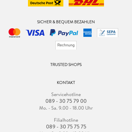
SICHER & BEQUEM BEZAHLEN
TRUSTED SHOPS
KONTAKT
Servicehotline
089 - 30 75 79 00
Mo. - Sa. 9.00 - 18.00 Uhr
Filialhotline
089 - 30 75 75 75