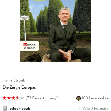
Heinz Strunk
Die Zunge Europas
(
73 Bewertungen
)
100 Lesepunkte
15
eBook epub
Alle 3 Formate