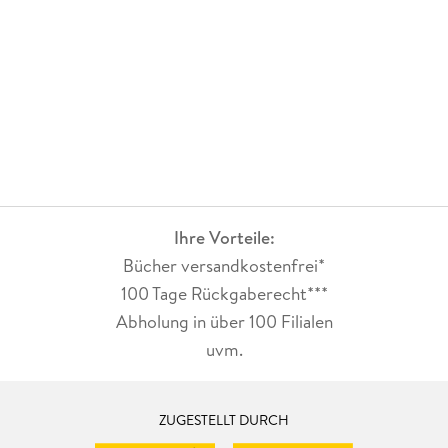
Ihre Vorteile:
Bücher versandkostenfrei*
100 Tage Rückgaberecht***
Abholung in über 100 Filialen
uvm.
ZUGESTELLT DURCH