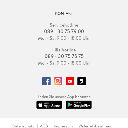
KONTAKT
Servicehotline
089 - 30 75 79 00
Mo. - Sa. 9.00 - 18.00 Uhr
Filialhotline
089 - 30 75 75 75
Mo. - Sa. 9.00 - 18.00 Uhr
Laden Sie unsere App herunter.
Datenschutz
AGB
Impressum
Widerrufsbelehrung