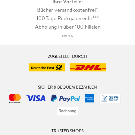
Ihre Vorteile:
Bücher versandkostenfrei*
100 Tage Rückgaberecht***
Abholung in über 100 Filialen
uvm.
ZUGESTELLT DURCH
SICHER & BEQUEM BEZAHLEN
TRUSTED SHOPS