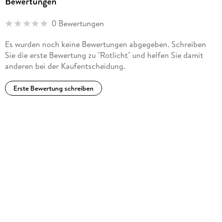
Bewertungen
0 Bewertungen
Es wurden noch keine Bewertungen abgegeben. Schreiben
Sie die erste Bewertung zu "Rotlicht" und helfen Sie damit
anderen bei der Kaufentscheidung.
Erste Bewertung schreiben