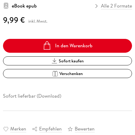
eBook epub
Alle 2 Formate
9,99 €
inkl. Mwst.
In den Warenkorb
Sofort kaufen
Verschenken
Sofort lieferbar (Download)
Merken
Empfehlen
Bewerten