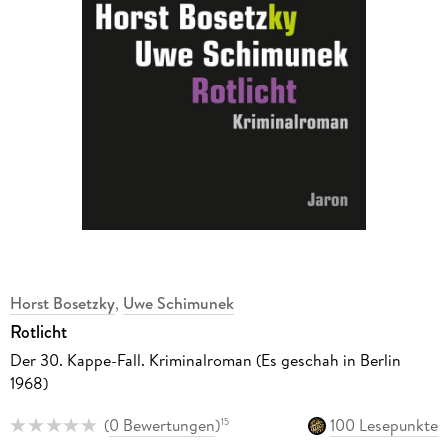
Horst Bosetzky
,
Uwe Schimunek
Rotlicht
Der 30. Kappe-Fall. Kriminalroman (Es geschah in Berlin
1968)
(
0 Bewertungen
)
100 Lesepunkte
15