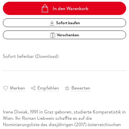
In den Warenkorb
Sofort kaufen
Verschenken
Sofort lieferbar (Download)
Merken
Empfehlen
Bewerten
Irene Diwiak, 1991 in Graz geboren, studierte Komparatistik in
Wien. Ihr Roman Liebweis schaffte es auf die
Nominierungsliste des diesjährigen (2017) österreichischen