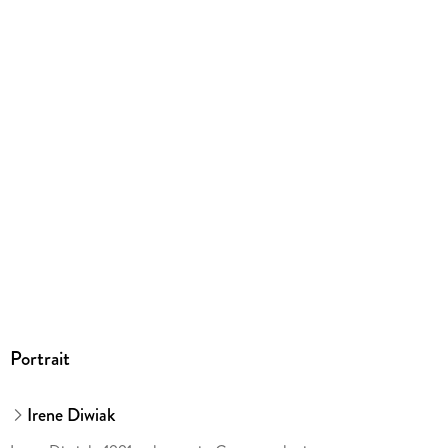
Portrait
Irene Diwiak