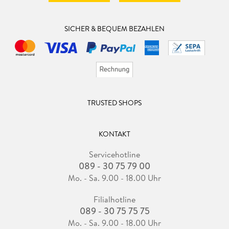
SICHER & BEQUEM BEZAHLEN
TRUSTED SHOPS
KONTAKT
Servicehotline
089 - 30 75 79 00
Mo. - Sa. 9.00 - 18.00 Uhr
Filialhotline
089 - 30 75 75 75
Mo. - Sa. 9.00 - 18.00 Uhr