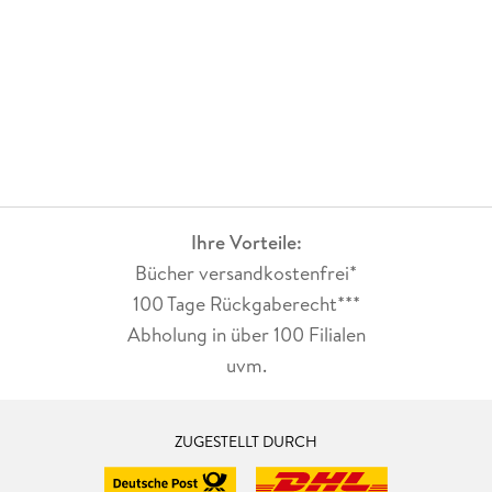
Ihre Vorteile:
Bücher versandkostenfrei*
100 Tage Rückgaberecht***
Abholung in über 100 Filialen
uvm.
ZUGESTELLT DURCH