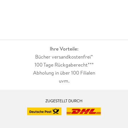
Ihre Vorteile:
Bücher versandkostenfrei*
100 Tage Rückgaberecht***
Abholung in über 100 Filialen
uvm.
ZUGESTELLT DURCH