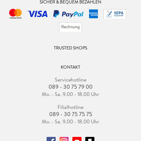
SICHER & BEQUEM BEZAHLEN
TRUSTED SHOPS
KONTAKT
Servicehotline
089 - 30 75 79 00
Mo. - Sa. 9.00 - 18.00 Uhr
Filialhotline
089 - 30 75 75 75
Mo. - Sa. 9.00 - 18.00 Uhr