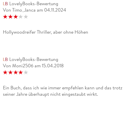
LovelyBooks-Bewertung
Von Timo_Janca
am
04.11.2024
Hollywoodreifer Thriller, aber ohne Höhen
LovelyBooks-Bewertung
Von Moni2506
am
15.04.2018
Ein Buch, dass ich wie immer empfehlen kann und das trotz
seiner Jahre überhaupt nicht eingestaubt wirkt.