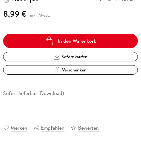
8,99 €
inkl. Mwst.
In den Warenkorb
Sofort kaufen
Verschenken
Sofort lieferbar (Download)
Merken
Empfehlen
Bewerten