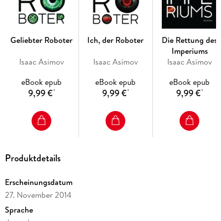
Geliebter Roboter
Ich, der Roboter
Die Rettung des
Imperiums
Isaac Asimov
Isaac Asimov
Isaac Asimov
eBook epub
eBook epub
eBook epub
9,99 €
9,99 €
9,99 €
*
*
*
Produktdetails
Erscheinungsdatum
27. November 2014
Sprache