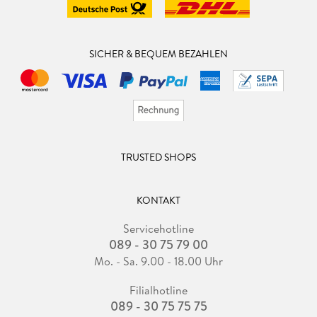
SICHER & BEQUEM BEZAHLEN
TRUSTED SHOPS
KONTAKT
Servicehotline
089 - 30 75 79 00
Mo. - Sa. 9.00 - 18.00 Uhr
Filialhotline
089 - 30 75 75 75