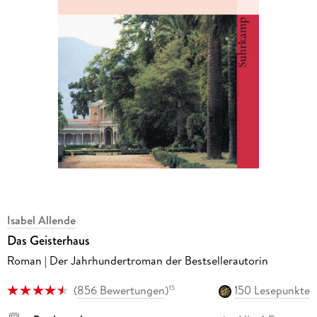
Isabel Allende
Das Geisterhaus
Roman | Der Jahrhundertroman der Bestsellerautorin
(
856 Bewertungen
)
150 Lesepunkte
15