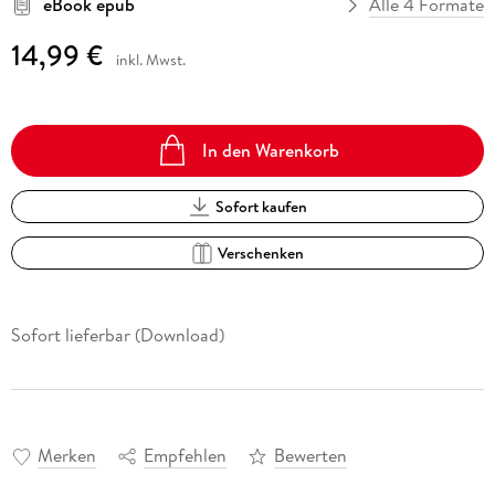
eBook epub
Alle 4 Formate
14,99 €
inkl. Mwst.
In den Warenkorb
Sofort kaufen
Verschenken
Sofort lieferbar (Download)
Merken
Empfehlen
Bewerten