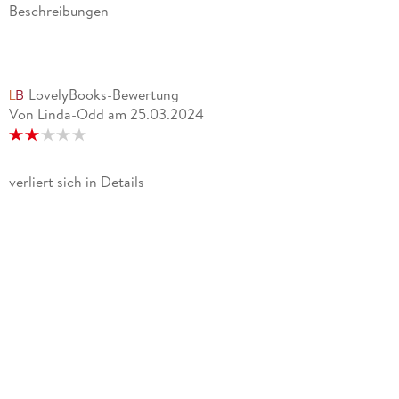
Beschreibungen
LovelyBooks-Bewertung
Von Linda-Odd
am
25.03.2024
verliert sich in Details