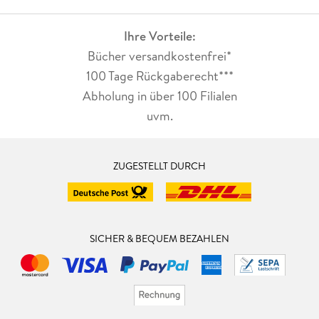
Ihre Vorteile:
Bücher versandkostenfrei*
100 Tage Rückgaberecht***
Abholung in über 100 Filialen
uvm.
ZUGESTELLT DURCH
SICHER & BEQUEM BEZAHLEN