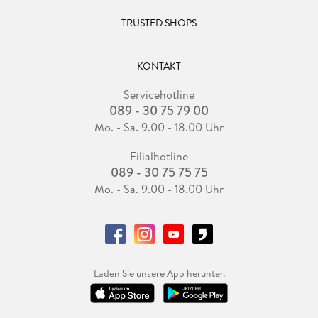
TRUSTED SHOPS
KONTAKT
Servicehotline
089 - 30 75 79 00
Mo. - Sa. 9.00 - 18.00 Uhr
Filialhotline
089 - 30 75 75 75
Mo. - Sa. 9.00 - 18.00 Uhr
Laden Sie unsere App herunter.