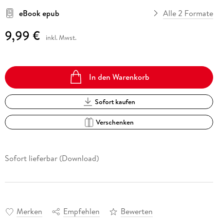
eBook epub
Alle 2 Formate
9,99 €
inkl. Mwst.
In den Warenkorb
Sofort kaufen
Verschenken
Sofort lieferbar (Download)
Merken
Empfehlen
Bewerten