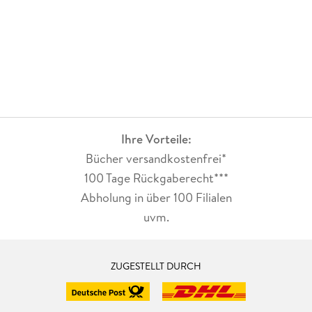
Ihre Vorteile:
Bücher versandkostenfrei*
100 Tage Rückgaberecht***
Abholung in über 100 Filialen
uvm.
ZUGESTELLT DURCH