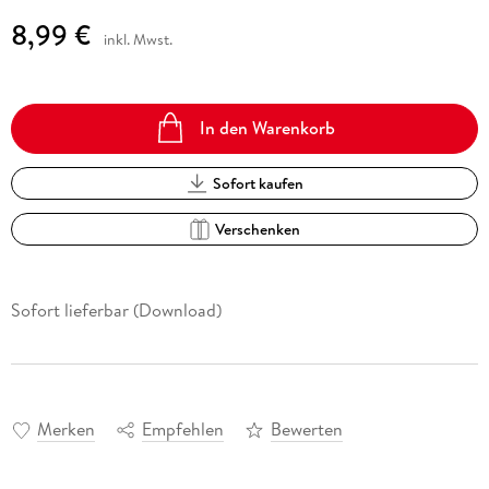
8,99 €
inkl. Mwst.
In den Warenkorb
Sofort kaufen
Verschenken
Sofort lieferbar (Download)
Merken
Empfehlen
Bewerten