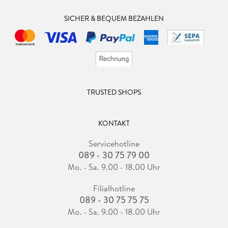
SICHER & BEQUEM BEZAHLEN
TRUSTED SHOPS
KONTAKT
Servicehotline
089 - 30 75 79 00
Mo. - Sa. 9.00 - 18.00 Uhr
Filialhotline
089 - 30 75 75 75
Mo. - Sa. 9.00 - 18.00 Uhr