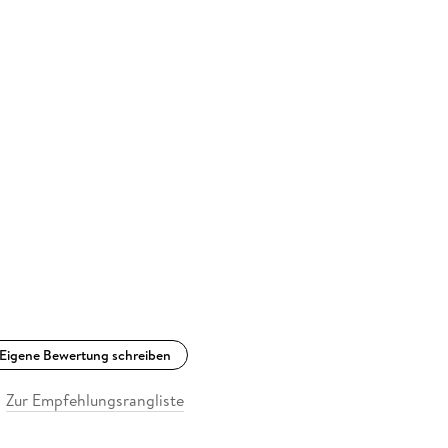
Eigene Bewertung schreiben
Zur Empfehlungsrangliste