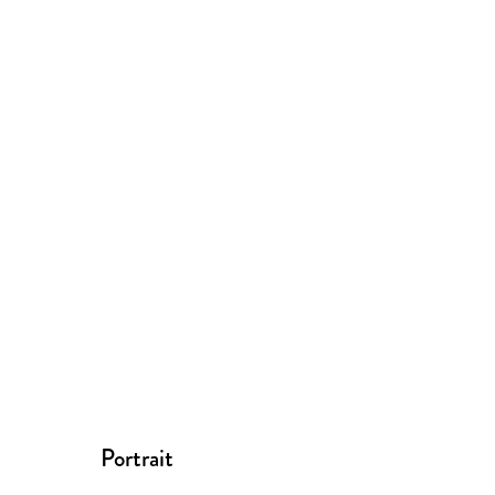
Portrait