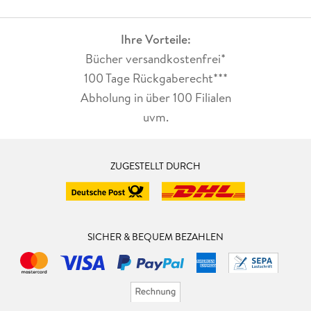
Ihre Vorteile:
Bücher versandkostenfrei*
100 Tage Rückgaberecht***
Abholung in über 100 Filialen
uvm.
ZUGESTELLT DURCH
SICHER & BEQUEM BEZAHLEN