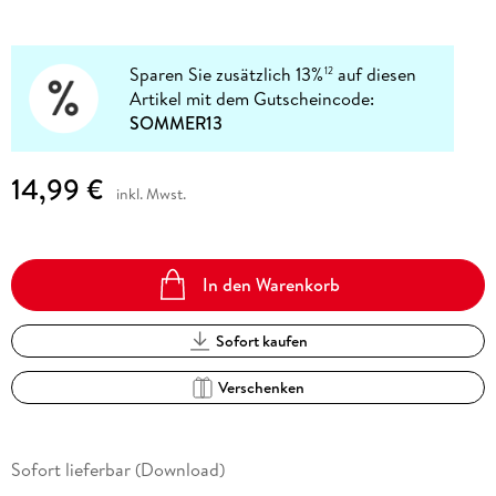
Sparen Sie zusätzlich 13%
auf diesen
12
Artikel mit dem Gutscheincode:
SOMMER13
14,99 €
inkl. Mwst.
In den Warenkorb
Sofort kaufen
Verschenken
Sofort lieferbar (Download)