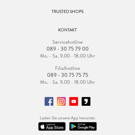
TRUSTED SHOPS
KONTAKT
Servicehotline
089 - 30 75 79 00
Mo. - Sa. 9.00 - 18.00 Uhr
Filialhotline
089 - 30 75 75 75
Mo. - Sa. 9.00 - 18.00 Uhr
Laden Sie unsere App herunter.