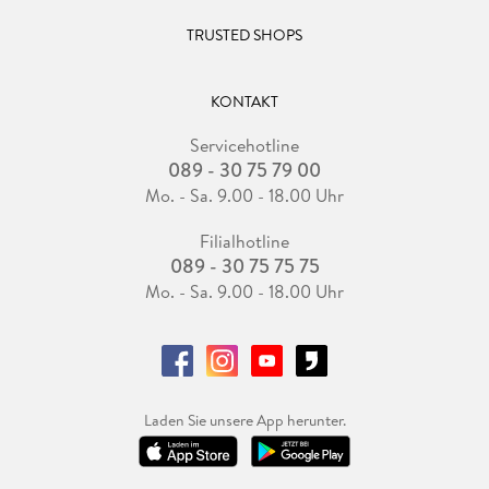
TRUSTED SHOPS
KONTAKT
Servicehotline
089 - 30 75 79 00
Mo. - Sa. 9.00 - 18.00 Uhr
Filialhotline
089 - 30 75 75 75
Mo. - Sa. 9.00 - 18.00 Uhr
Laden Sie unsere App herunter.