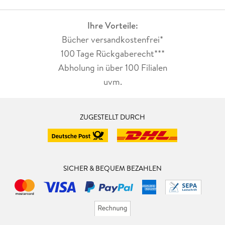
Ihre Vorteile:
Bücher versandkostenfrei*
100 Tage Rückgaberecht***
Abholung in über 100 Filialen
uvm.
ZUGESTELLT DURCH
SICHER & BEQUEM BEZAHLEN