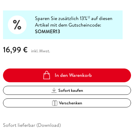
Sparen Sie zusätzlich 13%
auf diesen
12
Artikel mit dem Gutscheincode:
SOMMER13
16,99 €
inkl. Mwst.
In den Warenkorb
Sofort kaufen
Verschenken
Sofort lieferbar (Download)