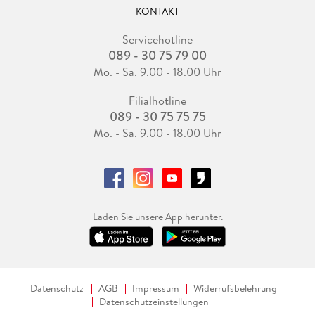
KONTAKT
Servicehotline
089 - 30 75 79 00
Mo. - Sa. 9.00 - 18.00 Uhr
Filialhotline
089 - 30 75 75 75
Mo. - Sa. 9.00 - 18.00 Uhr
Laden Sie unsere App herunter.
Datenschutz
AGB
Impressum
Widerrufsbelehrung
Datenschutzeinstellungen