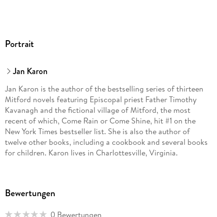
Portrait
Jan Karon
Jan Karon is the author of the bestselling series of thirteen
Mitford novels featuring Episcopal priest Father Timothy
Kavanagh and the fictional village of Mitford, the most
recent of which, Come Rain or Come Shine, hit #1 on the
New York Times bestseller list. She is also the author of
twelve other books, including a cookbook and several books
for children. Karon lives in Charlottesville, Virginia.
Bewertungen
0 Bewertungen