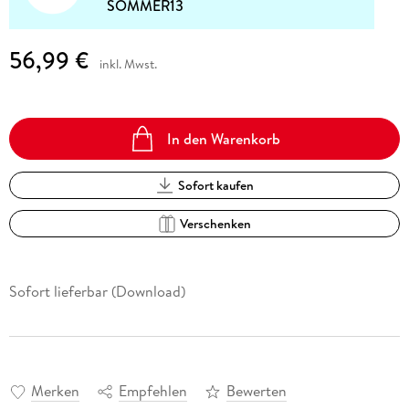
SOMMER13
56,99 €
inkl. Mwst.
In den Warenkorb
Sofort kaufen
Verschenken
Sofort lieferbar (Download)
Merken
Empfehlen
Bewerten