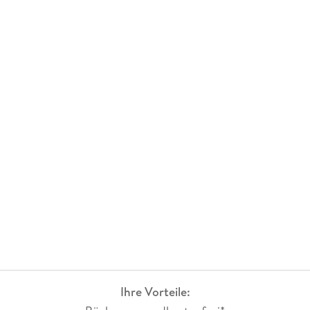
Ihre Vorteile: