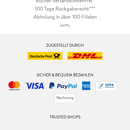
Bücher versandkostenfrei*
100 Tage Rückgaberecht***
Abholung in über 100 Filialen
uvm.
ZUGESTELLT DURCH
SICHER & BEQUEM BEZAHLEN
TRUSTED SHOPS