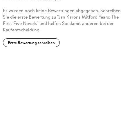
Es wurden noch keine Bewertungen abgegeben. Schreiben
Sie die erste Bewertung zu "Jan Karons Mitford Years: The
First Five Novels" und helfen Sie damit anderen bei der
Kaufentscheidung.
Erste Bewertung schreiben