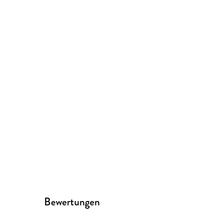
Bewertungen