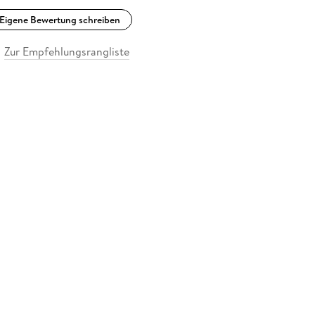
Eigene Bewertung schreiben
Zur Empfehlungsrangliste