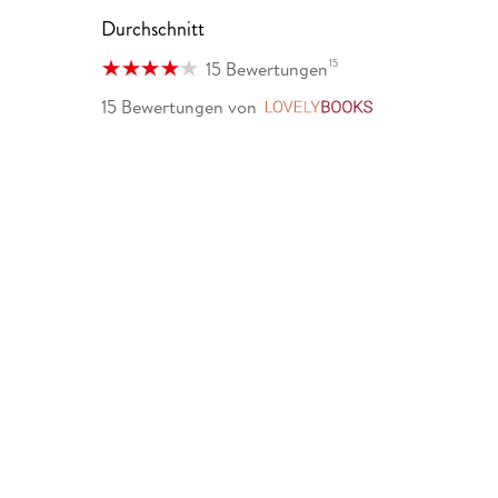
Durchschnitt
15
15 Bewertungen
15 Bewertungen
von
LovelyBooks