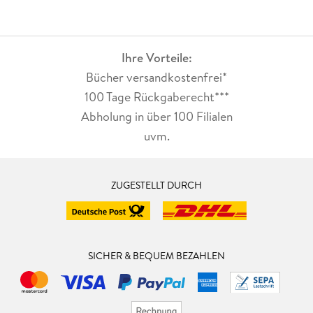
Ihre Vorteile:
Bücher versandkostenfrei*
100 Tage Rückgaberecht***
Abholung in über 100 Filialen
uvm.
ZUGESTELLT DURCH
SICHER & BEQUEM BEZAHLEN