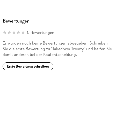
Bewertungen
0 Bewertungen
Es wurden noch keine Bewertungen abgegeben. Schreiben
Sie die erste Bewertung zu "Takedown Twenty" und helfen Sie
damit anderen bei der Kaufentscheidung.
Erste Bewertung schreiben