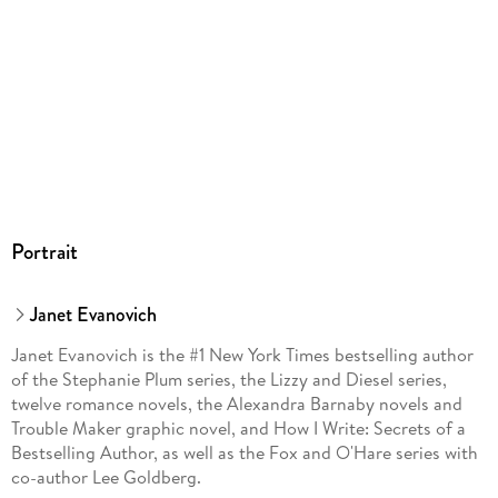
Portrait
Janet Evanovich
Janet Evanovich is the #1 New York Times bestselling author
of the Stephanie Plum series, the Lizzy and Diesel series,
twelve romance novels, the Alexandra Barnaby novels and
Trouble Maker graphic novel, and How I Write: Secrets of a
Bestselling Author, as well as the Fox and O'Hare series with
co-author Lee Goldberg.