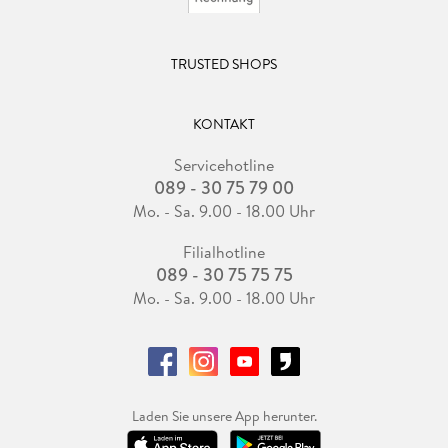
TRUSTED SHOPS
KONTAKT
Servicehotline
089 - 30 75 79 00
Mo. - Sa. 9.00 - 18.00 Uhr
Filialhotline
089 - 30 75 75 75
Mo. - Sa. 9.00 - 18.00 Uhr
Laden Sie unsere App herunter.