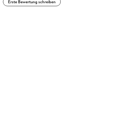
Erste Bewertung schreiben