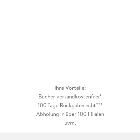
Ihre Vorteile:
Bücher versandkostenfrei*
100 Tage Rückgaberecht***
Abholung in über 100 Filialen
uvm.