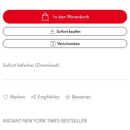
In den Warenkorb
Sofort kaufen
Verschenken
Sofort lieferbar (Download)
Merken
Empfehlen
Bewerten