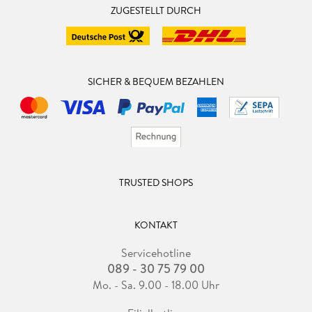
ZUGESTELLT DURCH
SICHER & BEQUEM BEZAHLEN
TRUSTED SHOPS
KONTAKT
Servicehotline
089 - 30 75 79 00
Mo. - Sa. 9.00 - 18.00 Uhr