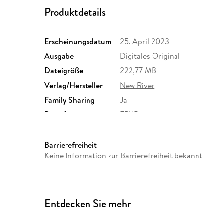
Produktdetails
Erscheinungsdatum
25. April 2023
Ausgabe
Digitales Original
Dateigröße
222,77 MB
Verlag/Hersteller
New River
Family Sharing
Ja
Dateiformat
EPUB
Barrierefreiheit
Keine Information zur Barrierefreiheit bekannt
Entdecken Sie mehr