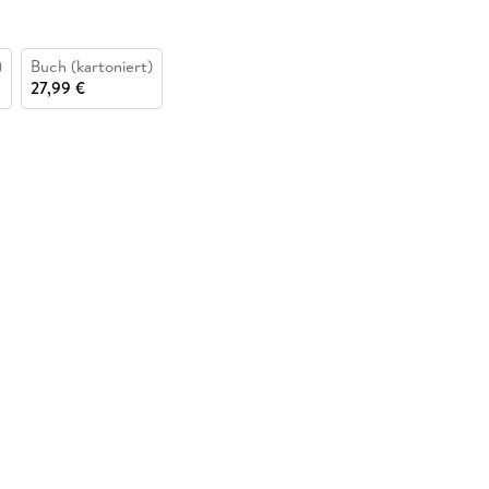
)
Buch (kartoniert)
27,99 €