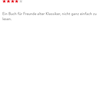
Ein Buch für Freunde alter Klassiker, nicht ganz einfach zu
lesen.