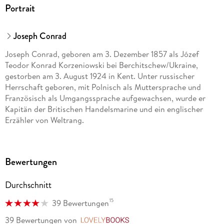
Portrait
Joseph Conrad
Joseph Conrad, geboren am 3. Dezember 1857 als Józef
Teodor Konrad Korzeniowski bei Berchitschew/Ukraine,
gestorben am 3. August 1924 in Kent. Unter russischer
Herrschaft geboren, mit Polnisch als Muttersprache und
Französisch als Umgangssprache aufgewachsen, wurde er
Kapitän der Britischen Handelsmarine und ein englischer
Erzähler von Weltrang.
Bewertungen
Durchschnitt
15
39 Bewertungen
39 Bewertungen
von
LovelyBooks