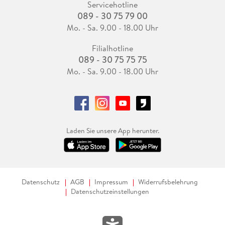
Servicehotline
089 - 30 75 79 00
Mo. - Sa. 9.00 - 18.00 Uhr
Filialhotline
089 - 30 75 75 75
Mo. - Sa. 9.00 - 18.00 Uhr
Laden Sie unsere App herunter.
Datenschutz
AGB
Impressum
Widerrufsbelehrung
Datenschutzeinstellungen