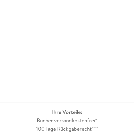
Ihre Vorteile:
Bücher versandkostenfrei*
100 Tage Rückgaberecht***