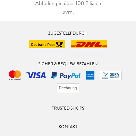
Abholung in über 100 Filialen
uvm.
ZUGESTELLT DURCH
SICHER & BEQUEM BEZAHLEN
TRUSTED SHOPS
KONTAKT