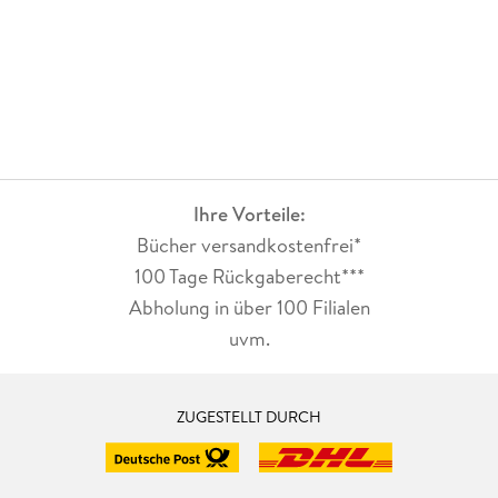
Ihre Vorteile:
Bücher versandkostenfrei*
100 Tage Rückgaberecht***
Abholung in über 100 Filialen
uvm.
ZUGESTELLT DURCH