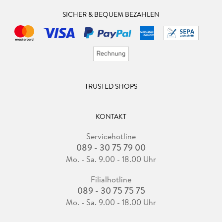
SICHER & BEQUEM BEZAHLEN
TRUSTED SHOPS
KONTAKT
Servicehotline
089 - 30 75 79 00
Mo. - Sa. 9.00 - 18.00 Uhr
Filialhotline
089 - 30 75 75 75
Mo. - Sa. 9.00 - 18.00 Uhr