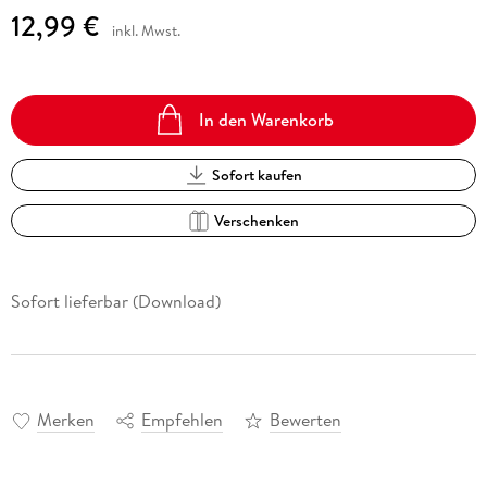
12,99 €
inkl. Mwst.
In den Warenkorb
Sofort kaufen
Verschenken
Sofort lieferbar (Download)
Merken
Empfehlen
Bewerten