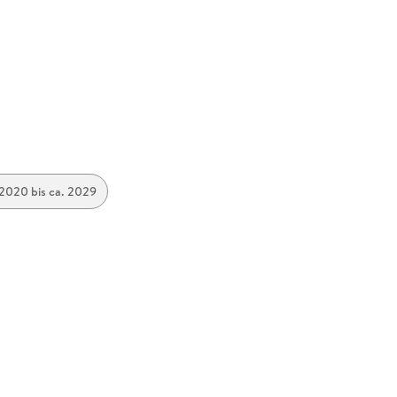
 2020 bis ca. 2029