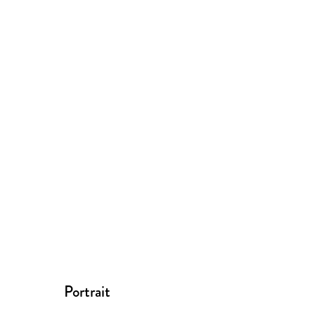
Portrait