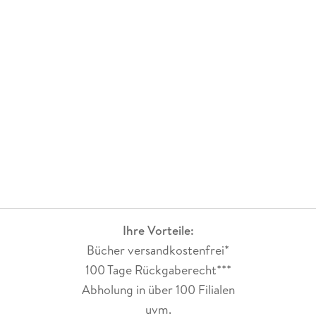
Ihre Vorteile:
Bücher versandkostenfrei*
100 Tage Rückgaberecht***
Abholung in über 100 Filialen
uvm.