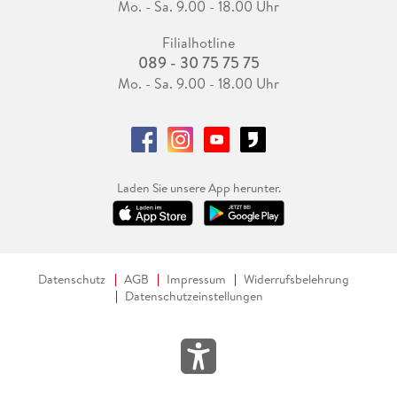
Mo. - Sa. 9.00 - 18.00 Uhr
Filialhotline
089 - 30 75 75 75
Mo. - Sa. 9.00 - 18.00 Uhr
Laden Sie unsere App herunter.
Datenschutz
AGB
Impressum
Widerrufsbelehrung
Datenschutzeinstellungen