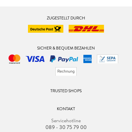
ZUGESTELLT DURCH
SICHER & BEQUEM BEZAHLEN
TRUSTED SHOPS
KONTAKT
Servicehotline
089 - 30 75 79 00