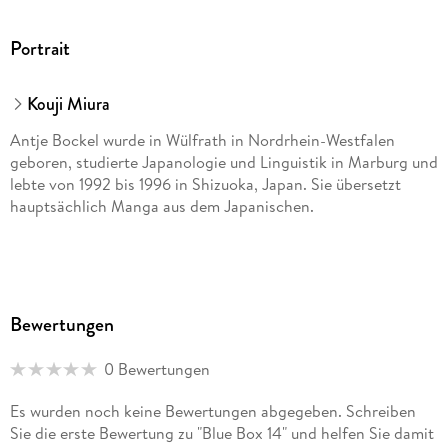
Portrait
Kouji Miura
Antje Bockel wurde in Wülfrath in Nordrhein-Westfalen
geboren, studierte Japanologie und Linguistik in Marburg und
lebte von 1992 bis 1996 in Shizuoka, Japan. Sie übersetzt
hauptsächlich Manga aus dem Japanischen.
Bewertungen
0 Bewertungen
Es wurden noch keine Bewertungen abgegeben. Schreiben
Sie die erste Bewertung zu "Blue Box 14" und helfen Sie damit