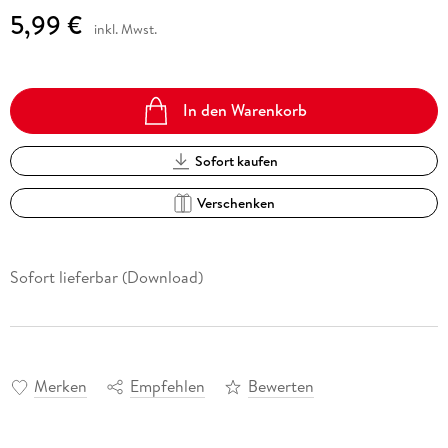
5,99 €
inkl. Mwst.
In den Warenkorb
Sofort kaufen
Verschenken
Sofort lieferbar (Download)
Merken
Empfehlen
Bewerten