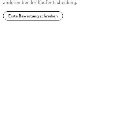
anderen bei der Kaufentscheidung.
Erste Bewertung schreiben