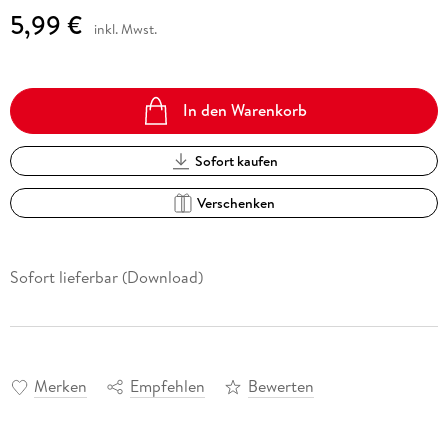
5,99 €
inkl. Mwst.
In den Warenkorb
Sofort kaufen
Verschenken
Sofort lieferbar (Download)
Merken
Empfehlen
Bewerten