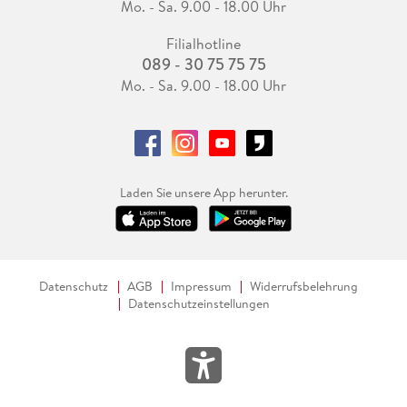
Mo. - Sa. 9.00 - 18.00 Uhr
Filialhotline
089 - 30 75 75 75
Mo. - Sa. 9.00 - 18.00 Uhr
Laden Sie unsere App herunter.
Datenschutz
AGB
Impressum
Widerrufsbelehrung
Datenschutzeinstellungen