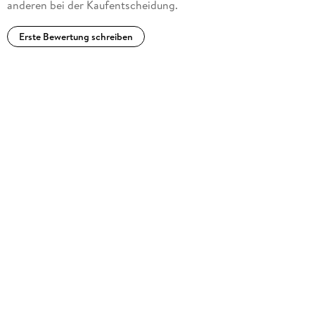
anderen bei der Kaufentscheidung.
Erste Bewertung schreiben