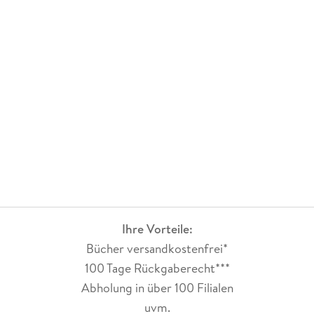
Ihre Vorteile:
Bücher versandkostenfrei*
100 Tage Rückgaberecht***
Abholung in über 100 Filialen
uvm.