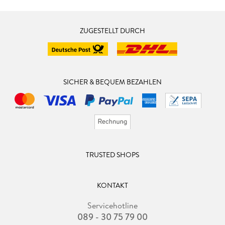
ZUGESTELLT DURCH
SICHER & BEQUEM BEZAHLEN
TRUSTED SHOPS
KONTAKT
Servicehotline
089 - 30 75 79 00