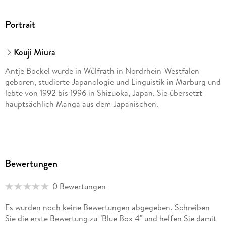
Portrait
Kouji Miura
Antje Bockel wurde in Wülfrath in Nordrhein-Westfalen
geboren, studierte Japanologie und Linguistik in Marburg und
lebte von 1992 bis 1996 in Shizuoka, Japan. Sie übersetzt
hauptsächlich Manga aus dem Japanischen.
Bewertungen
0 Bewertungen
Es wurden noch keine Bewertungen abgegeben. Schreiben
Sie die erste Bewertung zu "Blue Box 4" und helfen Sie damit