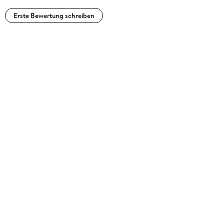
Erste Bewertung schreiben