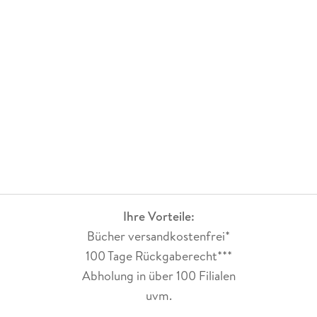
Ihre Vorteile:
Bücher versandkostenfrei*
100 Tage Rückgaberecht***
Abholung in über 100 Filialen
uvm.