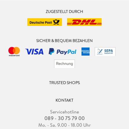
ZUGESTELLT DURCH
SICHER & BEQUEM BEZAHLEN
TRUSTED SHOPS
KONTAKT
Servicehotline
089 - 30 75 79 00
Mo. - Sa. 9.00 - 18.00 Uhr