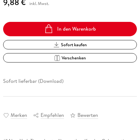
9,88 €
inkl. Mwst.
In den Warenkorb
Sofort kaufen
Verschenken
Sofort lieferbar (Download)
Merken
Empfehlen
Bewerten