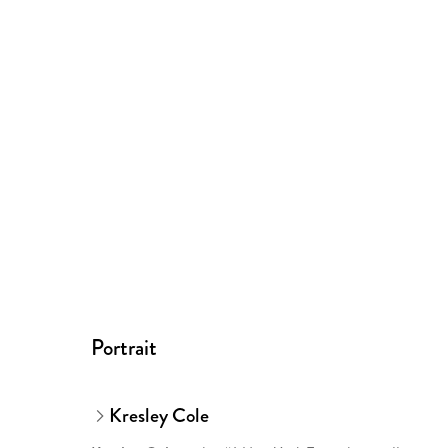
Portrait
Kresley Cole