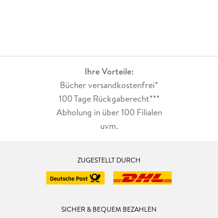
Ihre Vorteile:
Bücher versandkostenfrei*
100 Tage Rückgaberecht***
Abholung in über 100 Filialen
uvm.
ZUGESTELLT DURCH
SICHER & BEQUEM BEZAHLEN