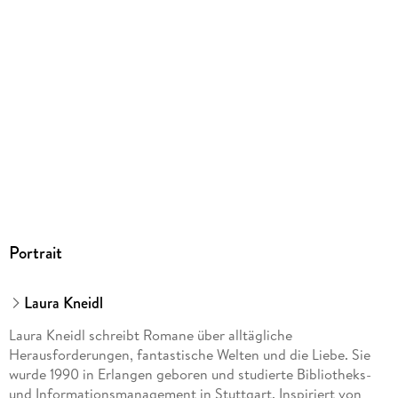
Portrait
Laura Kneidl
Laura Kneidl schreibt Romane über alltägliche
Herausforderungen, fantastische Welten und die Liebe. Sie
wurde 1990 in Erlangen geboren und studierte Bibliotheks-
und Informationsmanagement in Stuttgart. Inspiriert von