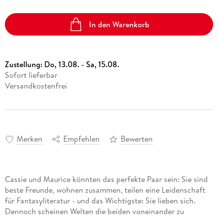
In den Warenkorb
Zustellung:
Do, 13.08. - Sa, 15.08.
Sofort lieferbar
Versandkostenfrei
Merken
Empfehlen
Bewerten
Cassie und Maurice könnten das perfekte Paar sein: Sie sind
beste Freunde, wohnen zusammen, teilen eine Leidenschaft
für Fantasyliteratur - und das Wichtigste: Sie lieben sich.
Dennoch scheinen Welten die beiden voneinander zu