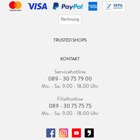
TRUSTED SHOPS
KONTAKT
Servicehotline
089 - 30 75 79 00
Mo. - Sa. 9.00 - 18.00 Uhr
Filialhotline
089 - 30 75 75 75
Mo. - Sa. 9.00 - 18.00 Uhr