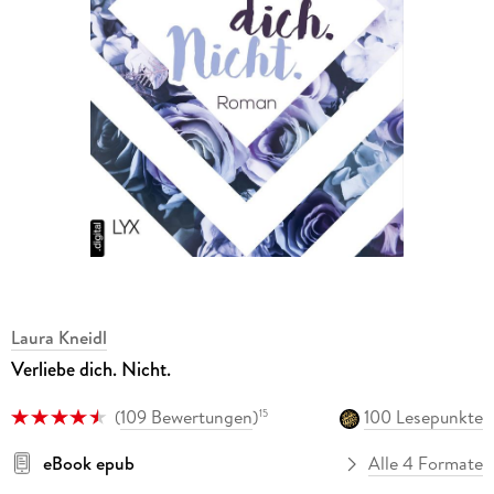
Laura Kneidl
Verliebe dich. Nicht.
(
109 Bewertungen
)
100 Lesepunkte
15
eBook epub
Alle 4 Formate