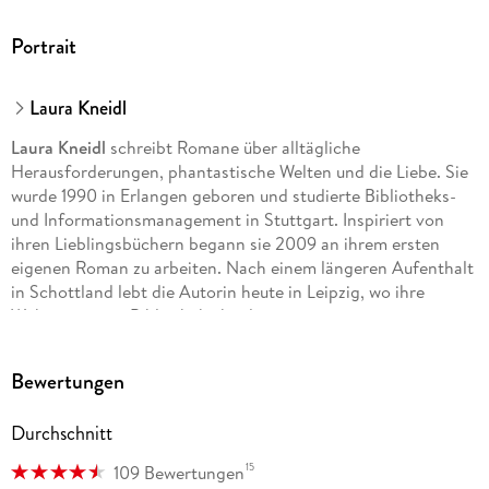
Portrait
Laura Kneidl
Laura Kneidl
schreibt Romane über alltägliche
Herausforderungen, phantastische Welten und die Liebe. Sie
wurde 1990 in Erlangen geboren und studierte Bibliotheks-
und Informationsmanagement in Stuttgart. Inspiriert von
ihren Lieblingsbüchern begann sie 2009 an ihrem ersten
eigenen Roman zu arbeiten. Nach einem längeren Aufenthalt
in Schottland lebt die Autorin heute in Leipzig, wo ihre
Wohnung einer Bibliothek ähnelt.
Bewertungen
Durchschnitt
15
109 Bewertungen