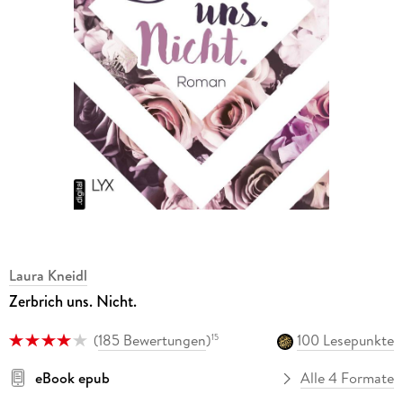
Laura Kneidl
Zerbrich uns. Nicht.
(
185 Bewertungen
)
100 Lesepunkte
15
eBook epub
Alle 4 Formate