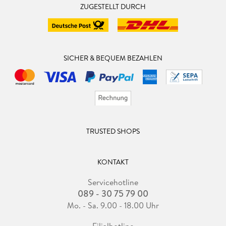
ZUGESTELLT DURCH
SICHER & BEQUEM BEZAHLEN
TRUSTED SHOPS
KONTAKT
Servicehotline
089 - 30 75 79 00
Mo. - Sa. 9.00 - 18.00 Uhr