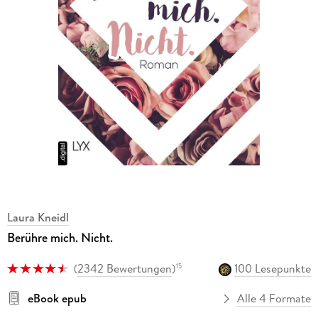
Laura Kneidl
Berühre mich. Nicht.
(
2342 Bewertungen
)
100 Lesepunkte
15
eBook epub
Alle 4 Formate