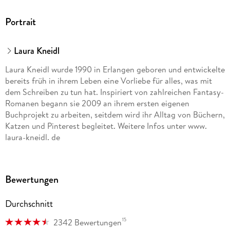
Portrait
Laura Kneidl
Laura Kneidl wurde 1990 in Erlangen geboren und entwickelte
bereits früh in ihrem Leben eine Vorliebe für alles, was mit
dem Schreiben zu tun hat. Inspiriert von zahlreichen Fantasy-
Romanen begann sie 2009 an ihrem ersten eigenen
Buchprojekt zu arbeiten, seitdem wird ihr Alltag von Büchern,
Katzen und Pinterest begleitet. Weitere Infos unter www.
laura-kneidl. de
Bewertungen
Durchschnitt
15
2342 Bewertungen