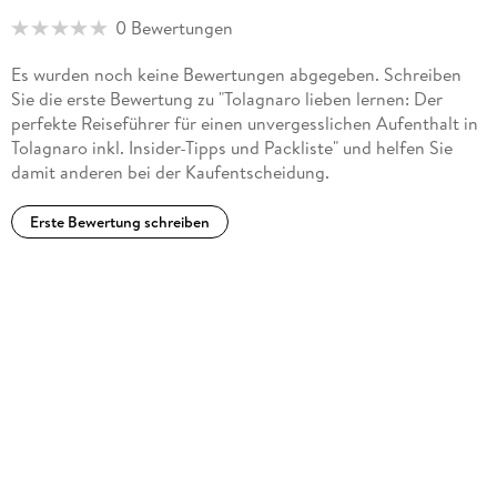
0 Bewertungen
Es wurden noch keine Bewertungen abgegeben. Schreiben
Sie die erste Bewertung zu "Tolagnaro lieben lernen: Der
perfekte Reiseführer für einen unvergesslichen Aufenthalt in
Tolagnaro inkl. Insider-Tipps und Packliste" und helfen Sie
damit anderen bei der Kaufentscheidung.
Erste Bewertung schreiben