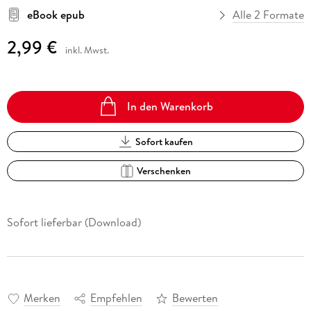
eBook epub
Alle 2 Formate
2,99 €
inkl. Mwst.
In den Warenkorb
Sofort kaufen
Verschenken
Sofort lieferbar (Download)
Merken
Empfehlen
Bewerten