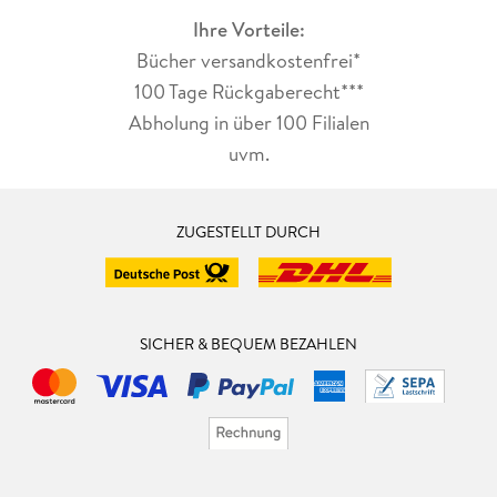
Ihre Vorteile:
Bücher versandkostenfrei*
100 Tage Rückgaberecht***
Abholung in über 100 Filialen
uvm.
ZUGESTELLT DURCH
SICHER & BEQUEM BEZAHLEN