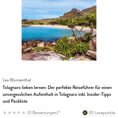
Lea Blumenthal
Tolagnaro lieben lernen: Der perfekte Reiseführer für einen
unvergesslichen Aufenthalt in Tolagnaro inkl. Insider-Tipps
und Packliste
(
0 Bewertungen
)
30 Lesepunkte
15