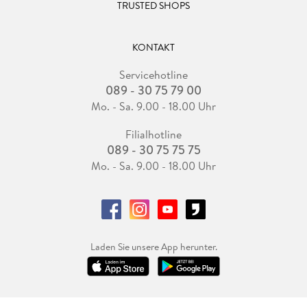
TRUSTED SHOPS
KONTAKT
Servicehotline
089 - 30 75 79 00
Mo. - Sa. 9.00 - 18.00 Uhr
Filialhotline
089 - 30 75 75 75
Mo. - Sa. 9.00 - 18.00 Uhr
Laden Sie unsere App herunter.