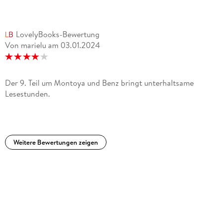
LovelyBooks-Bewertung
Von marielu
am
03.01.2024
Der 9. Teil um Montoya und Benz bringt unterhaltsame
Lesestunden.
Weitere Bewertungen zeigen