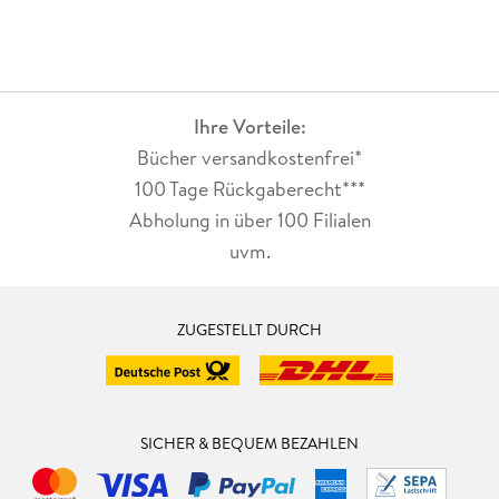
Ihre Vorteile:
Bücher versandkostenfrei*
100 Tage Rückgaberecht***
Abholung in über 100 Filialen
uvm.
ZUGESTELLT DURCH
SICHER & BEQUEM BEZAHLEN