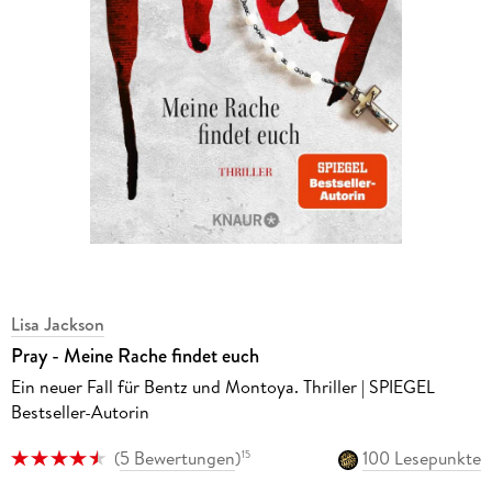
Lisa Jackson
Pray - Meine Rache findet euch
Ein neuer Fall für Bentz und Montoya. Thriller | SPIEGEL
Bestseller-Autorin
(
5 Bewertungen
)
100 Lesepunkte
15