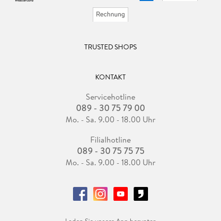
TRUSTED SHOPS
KONTAKT
Servicehotline
089 - 30 75 79 00
Mo. - Sa. 9.00 - 18.00 Uhr
Filialhotline
089 - 30 75 75 75
Mo. - Sa. 9.00 - 18.00 Uhr
Laden Sie unsere App herunter.