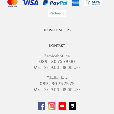
TRUSTED SHOPS
KONTAKT
Servicehotline
089 - 30 75 79 00
Mo. - Sa. 9.00 - 18.00 Uhr
Filialhotline
089 - 30 75 75 75
Mo. - Sa. 9.00 - 18.00 Uhr