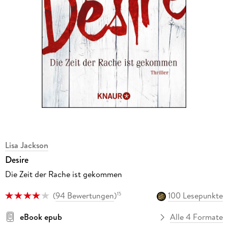
Lisa Jackson
Desire
Die Zeit der Rache ist gekommen
(
94 Bewertungen
)
100 Lesepunkte
15
eBook epub
Alle 4 Formate