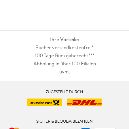
Ihre Vorteile:
Bücher versandkostenfrei*
100 Tage Rückgaberecht***
Abholung in über 100 Filialen
uvm.
ZUGESTELLT DURCH
SICHER & BEQUEM BEZAHLEN