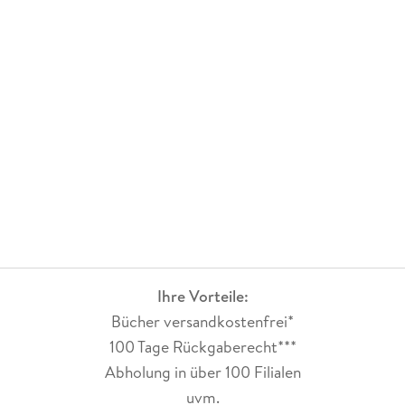
Ihre Vorteile:
Bücher versandkostenfrei*
100 Tage Rückgaberecht***
Abholung in über 100 Filialen
uvm.