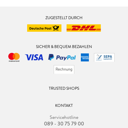
ZUGESTELLT DURCH
SICHER & BEQUEM BEZAHLEN
TRUSTED SHOPS
KONTAKT
Servicehotline
089 - 30 75 79 00