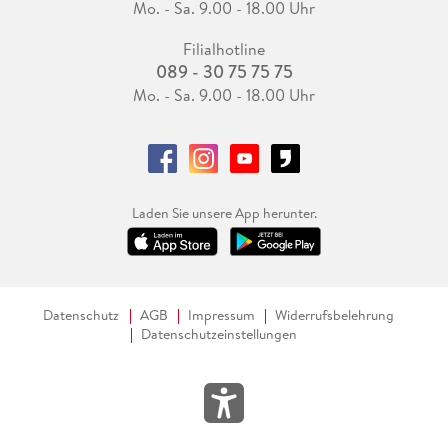
Mo. - Sa. 9.00 - 18.00 Uhr
Filialhotline
089 - 30 75 75 75
Mo. - Sa. 9.00 - 18.00 Uhr
Laden Sie unsere App herunter.
Datenschutz
AGB
Impressum
Widerrufsbelehrung
Datenschutzeinstellungen