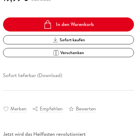
In den Warenkorb
Sofort kaufen
Verschenken
Sofort lieferbar (Download)
Merken
Empfehlen
Bewerten
Jetzt wird das Heilfasten revolutioniert