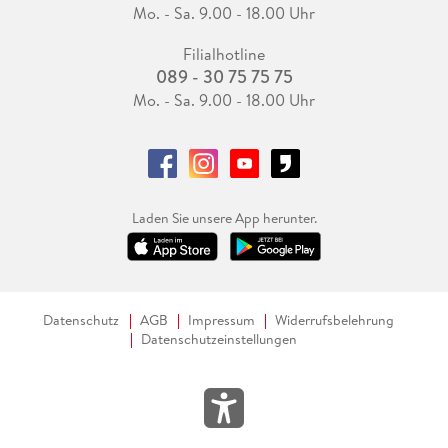
Mo. - Sa. 9.00 - 18.00 Uhr
Filialhotline
089 - 30 75 75 75
Mo. - Sa. 9.00 - 18.00 Uhr
Laden Sie unsere App herunter.
Datenschutz
AGB
Impressum
Widerrufsbelehrung
Datenschutzeinstellungen