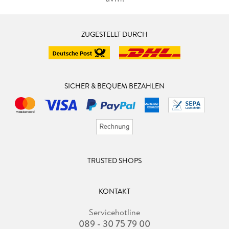
ZUGESTELLT DURCH
SICHER & BEQUEM BEZAHLEN
TRUSTED SHOPS
KONTAKT
Servicehotline
089 - 30 75 79 00