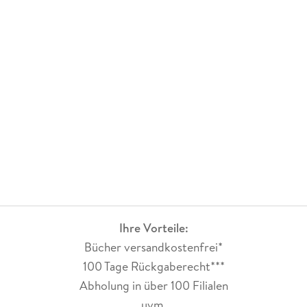
Ihre Vorteile:
Bücher versandkostenfrei*
100 Tage Rückgaberecht***
Abholung in über 100 Filialen
uvm.