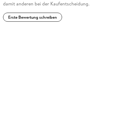
damit anderen bei der Kaufentscheidung.
Erste Bewertung schreiben