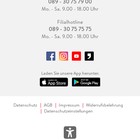
089 - 30 75 79 00
Mo. - Sa. 9.00 - 18.00 Uhr
Filialhotline
089 - 30 75 75 75
Mo. - Sa. 9.00 - 18.00 Uhr
Laden Sie unsere App herunter.
Datenschutz
AGB
Impressum
Widerrufsbelehrung
Datenschutzeinstellungen