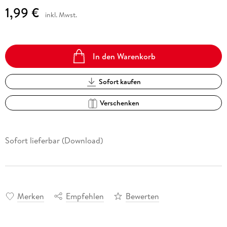
1,99 €
inkl. Mwst.
In den Warenkorb
Sofort kaufen
Verschenken
Sofort lieferbar (Download)
Merken
Empfehlen
Bewerten