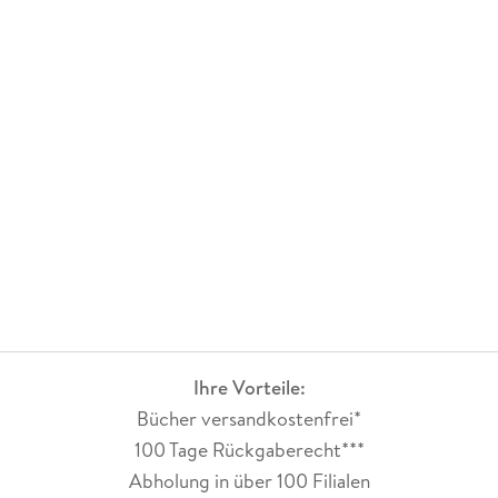
Ihre Vorteile:
Bücher versandkostenfrei*
100 Tage Rückgaberecht***
Abholung in über 100 Filialen