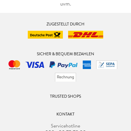
uvm.
ZUGESTELLT DURCH
SICHER & BEQUEM BEZAHLEN
TRUSTED SHOPS
KONTAKT
Servicehotline