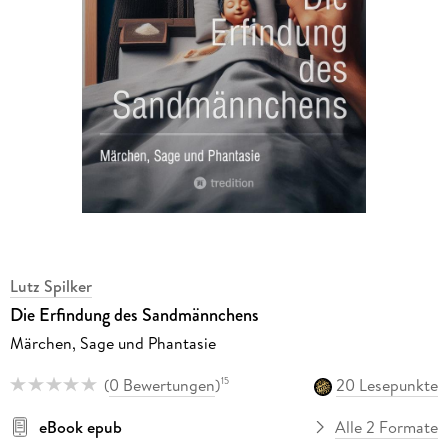
Lutz Spilker
Die Erfindung des Sandmännchens
Märchen, Sage und Phantasie
(
0 Bewertungen
)
20 Lesepunkte
15
eBook epub
Alle 2 Formate