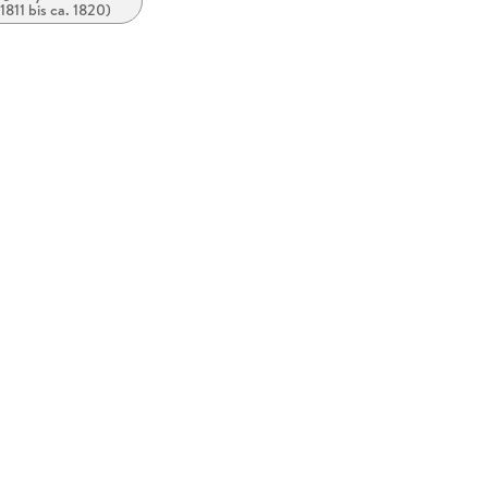
1811 bis ca. 1820)