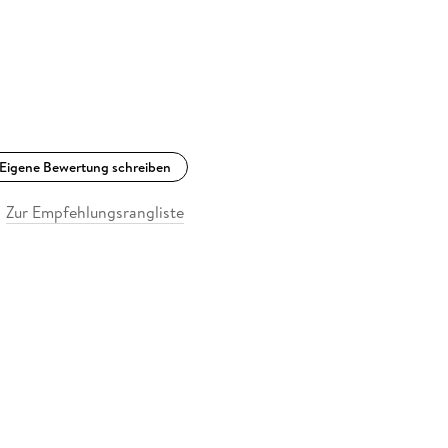
Eigene Bewertung schreiben
Zur Empfehlungsrangliste