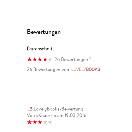
Bewertungen
Durchschnitt
15
26 Bewertungen
26 Bewertungen
von
LovelyBooks
LovelyBooks-Bewertung
Von sKnaerzle
am
19.03.2016