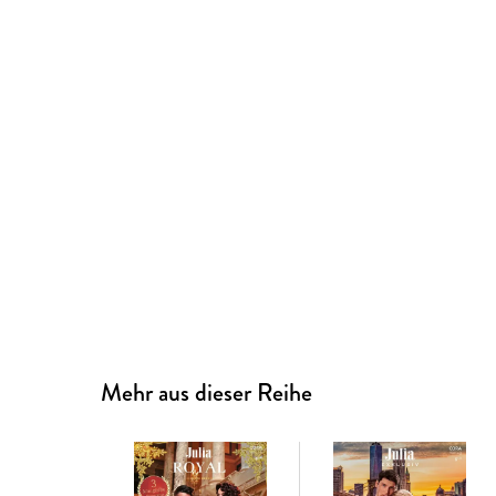
Mehr aus dieser Reihe