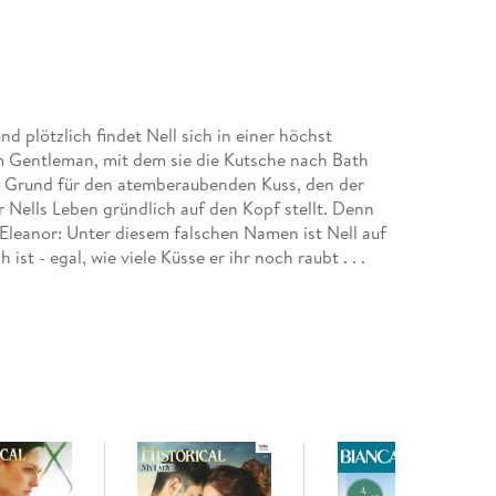
nd plötzlich findet Nell sich in einer höchst
em Gentleman, mit dem sie die Kutsche nach Bath
der Grund für den atemberaubenden Kuss, den der
er Nells Leben gründlich auf den Kopf stellt. Denn
 Eleanor: Unter diesem falschen Namen ist Nell auf
 ist - egal, wie viele Küsse er ihr noch raubt . . .