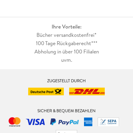
Ihre Vorteile:
Bücher versandkostenfrei*
100 Tage Rückgaberecht***
Abholung in über 100 Filialen
uvm.
ZUGESTELLT DURCH
SICHER & BEQUEM BEZAHLEN