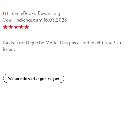
LovelyBooks-Bewertung
Von Findichgut
am
16.03.2023
Kavka und Depeche Mode. Das passt und macht Spaß zu
lesen.
Weitere Bewertungen zeigen