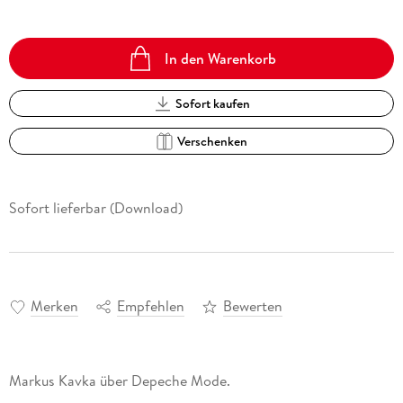
In den Warenkorb
Sofort kaufen
Verschenken
Sofort lieferbar (Download)
Merken
Empfehlen
Bewerten
Markus Kavka über Depeche Mode.