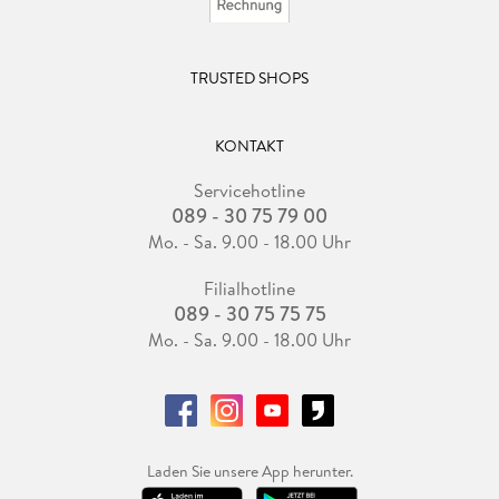
TRUSTED SHOPS
KONTAKT
Servicehotline
089 - 30 75 79 00
Mo. - Sa. 9.00 - 18.00 Uhr
Filialhotline
089 - 30 75 75 75
Mo. - Sa. 9.00 - 18.00 Uhr
Laden Sie unsere App herunter.