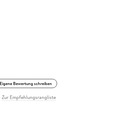
Eigene Bewertung schreiben
Zur Empfehlungsrangliste