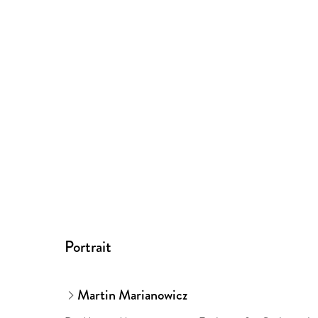
Portrait
Martin Marianowicz