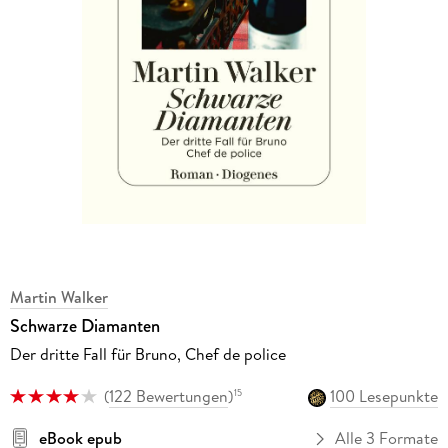
Martin Walker
Schwarze Diamanten
Der dritte Fall für Bruno, Chef de police
(
122 Bewertungen
)
100 Lesepunkte
15
eBook epub
Alle 3 Formate