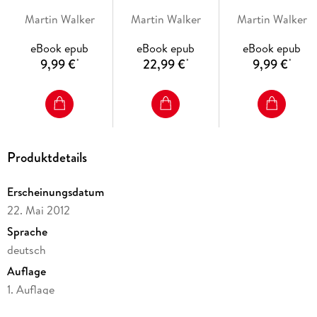
Martin Walker
Martin Walker
Martin Walker
eBook epub
eBook epub
eBook epub
9,99 €
22,99 €
9,99 €
*
*
*
Produktdetails
Erscheinungsdatum
22. Mai 2012
Sprache
deutsch
Auflage
1. Auflage
Ausgabe