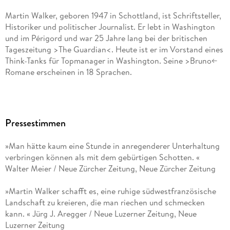
Martin Walker, geboren 1947 in Schottland, ist Schriftsteller,
Historiker und politischer Journalist. Er lebt in Washington
und im Périgord und war 25 Jahre lang bei der britischen
Tageszeitung >The Guardian<. Heute ist er im Vorstand eines
Think-Tanks für Topmanager in Washington. Seine >Bruno<-
Romane erscheinen in 18 Sprachen.
Pressestimmen
»Man hätte kaum eine Stunde in anregenderer Unterhaltung
verbringen können als mit dem gebürtigen Schotten. «
Walter Meier / Neue Zürcher Zeitung, Neue Zürcher Zeitung
»Martin Walker schafft es, eine ruhige südwestfranzösische
Landschaft zu kreieren, die man riechen und schmecken
kann. « Jürg J. Aregger / Neue Luzerner Zeitung, Neue
Luzerner Zeitung