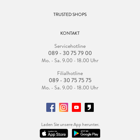
TRUSTED SHOPS
KONTAKT
Servicehotline
089 - 30 75 79 00
Mo. - Sa. 9.00 - 18.00 Uhr
Filialhotline
089 - 30 75 75 75
Mo. - Sa. 9.00 - 18.00 Uhr
Laden Sie unsere App herunter.