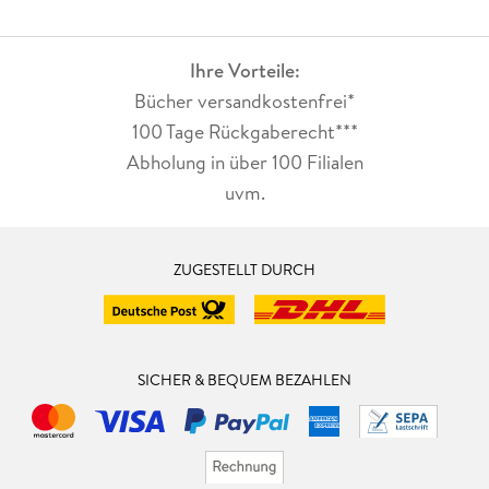
Ihre Vorteile:
Bücher versandkostenfrei*
100 Tage Rückgaberecht***
Abholung in über 100 Filialen
uvm.
ZUGESTELLT DURCH
SICHER & BEQUEM BEZAHLEN