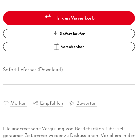
In den Warenkorb
Sofort kaufen
Verschenken
Sofort lieferbar (Download)
Merken
Empfehlen
Bewerten
Die angemessene Vergütung von Betriebsräten führt seit
geraumer Zeit immer wieder zu Diskussionen. Vor allem in der