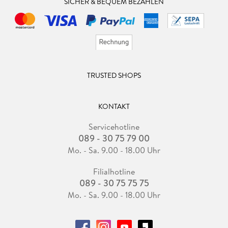
SICHER & BEQUEM BEZAHLEN
TRUSTED SHOPS
KONTAKT
Servicehotline
089 - 30 75 79 00
Mo. - Sa. 9.00 - 18.00 Uhr
Filialhotline
089 - 30 75 75 75
Mo. - Sa. 9.00 - 18.00 Uhr