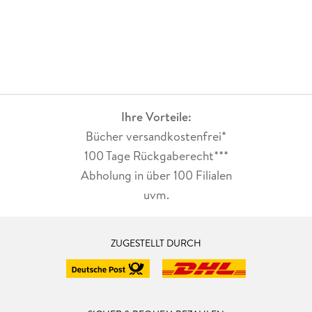
Ihre Vorteile:
Bücher versandkostenfrei*
100 Tage Rückgaberecht***
Abholung in über 100 Filialen
uvm.
ZUGESTELLT DURCH