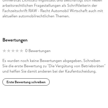
arbeitsrechtlichen Fragestellungen als Schriftleiterin der
Fachzeitschrift RAW - Recht Automobil Wirtschaft auch mit
aktuellen automobilrechtlichen Themen.
Bewertungen
0 Bewertungen
Es wurden noch keine Bewertungen abgegeben. Schreiben
Sie die erste Bewertung zu "Die Vergütung von Betriebsräten"
und helfen Sie damit anderen bei der Kaufentscheidung.
Erste Bewertung schreiben