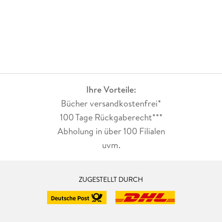
Ihre Vorteile:
Bücher versandkostenfrei*
100 Tage Rückgaberecht***
Abholung in über 100 Filialen
uvm.
ZUGESTELLT DURCH