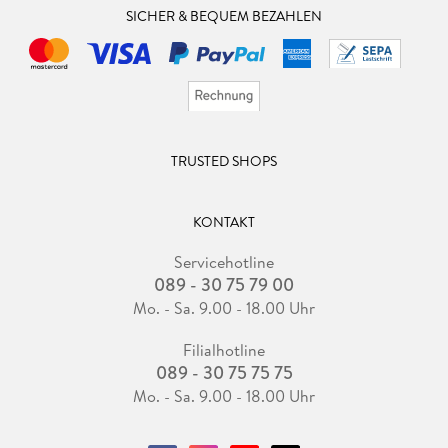
SICHER & BEQUEM BEZAHLEN
TRUSTED SHOPS
KONTAKT
Servicehotline
089 - 30 75 79 00
Mo. - Sa. 9.00 - 18.00 Uhr
Filialhotline
089 - 30 75 75 75
Mo. - Sa. 9.00 - 18.00 Uhr