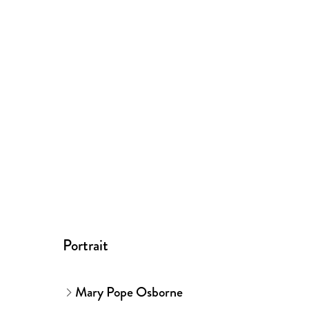
Portrait
Mary Pope Osborne