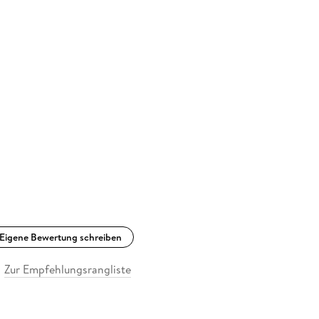
Eigene Bewertung schreiben
Zur Empfehlungsrangliste