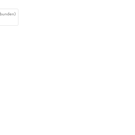
bunden)