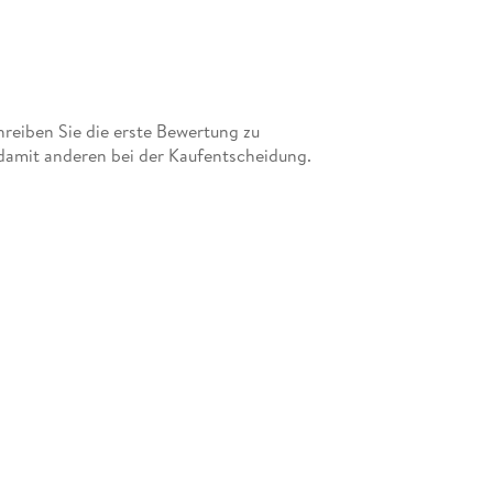
eiben Sie die erste Bewertung zu
damit anderen bei der Kaufentscheidung.