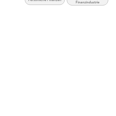
Finanzindustrie