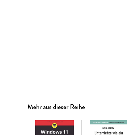
Mehr aus dieser Reihe