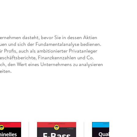
ternehmen dasteht, bevor Sie in dessen Aktien
auen und sich der Fundamentalanalyse bedienen.
r Profis, auch als ambitionierter Privatanleger
Geschäftsberichte, Finanzkennzahlen und Co.
ch, den Wert eines Unternehmens zu analysieren
eiten.