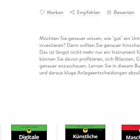
Merken
Empfehlen
Bewerten
Möchten Sie genauer wissen, wie "gut" ein Un
investieren? Dann sollten Sie genauer hinsch
Das ist längst nicht mehr nur ein Instrument fü
können Sie davon profitieren, sich Bilanzen, 
genauer anzuschauen. Lernen Sie in diesem Bu
und daraus kluge Anlageentscheidungen abzul