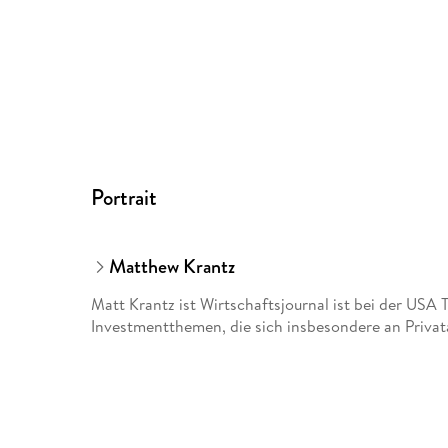
Portrait
Matthew Krantz
Matt Krantz ist Wirtschaftsjournal ist bei der USA
Investmentthemen, die sich insbesondere an Privata