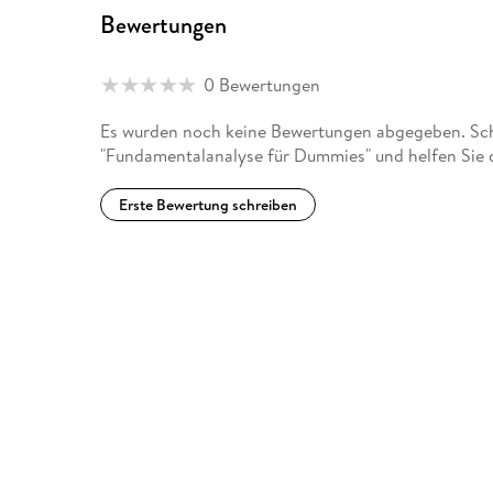
Bewertungen
0 Bewertungen
Es wurden noch keine Bewertungen abgegeben. Schr
"Fundamentalanalyse für Dummies" und helfen Sie 
Erste Bewertung schreiben