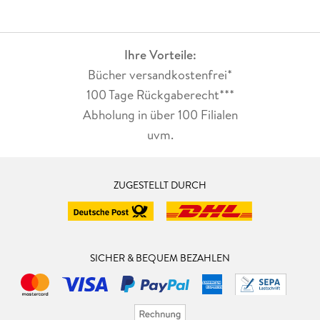
Ihre Vorteile:
Bücher versandkostenfrei*
100 Tage Rückgaberecht***
Abholung in über 100 Filialen
uvm.
ZUGESTELLT DURCH
SICHER & BEQUEM BEZAHLEN