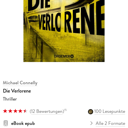
Michael Connelly
Die Verlorene
Thriller
(
12 Bewertungen
)
100 Lesepunkte
15
eBook epub
Alle 2 Formate