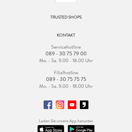
TRUSTED SHOPS
KONTAKT
Servicehotline
089 - 30 75 79 00
Mo. - Sa. 9.00 - 18.00 Uhr
Filialhotline
089 - 30 75 75 75
Mo. - Sa. 9.00 - 18.00 Uhr
Laden Sie unsere App herunter.