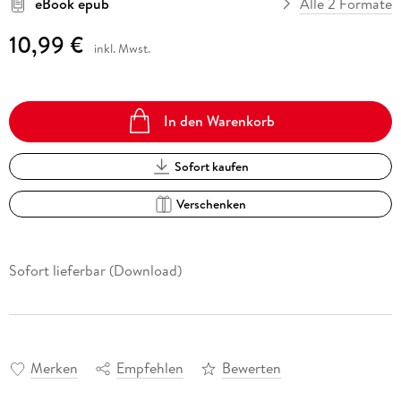
eBook epub
Alle 2 Formate
10,99 €
inkl. Mwst.
In den Warenkorb
Sofort kaufen
Verschenken
Sofort lieferbar (Download)
Merken
Empfehlen
Bewerten