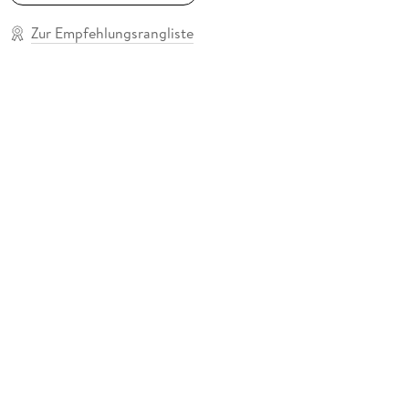
Zur Empfehlungsrangliste