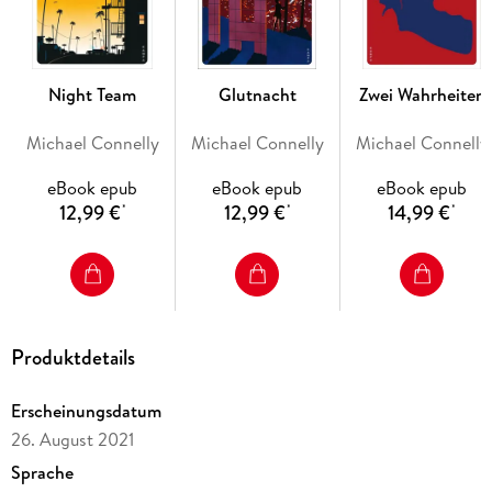
Night Team
Glutnacht
Zwei Wahrheiten
Michael Connelly
Michael Connelly
Michael Connelly
eBook epub
eBook epub
eBook epub
12,99 €
12,99 €
14,99 €
*
*
*
Produktdetails
Erscheinungsdatum
26. August 2021
Sprache