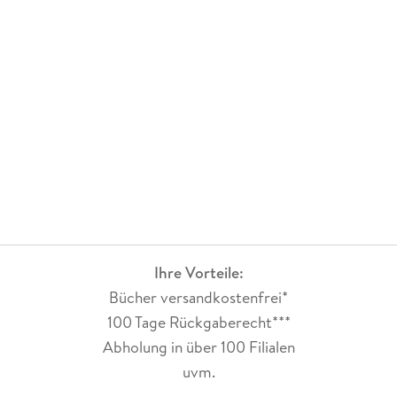
Ihre Vorteile:
Bücher versandkostenfrei*
100 Tage Rückgaberecht***
Abholung in über 100 Filialen
uvm.