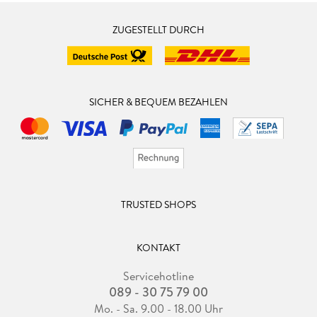
ZUGESTELLT DURCH
SICHER & BEQUEM BEZAHLEN
TRUSTED SHOPS
KONTAKT
Servicehotline
089 - 30 75 79 00
Mo. - Sa. 9.00 - 18.00 Uhr