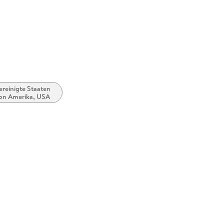
ereinigte Staaten
on Amerika, USA