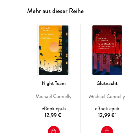
Mehr aus dieser Reihe
Night Team
Glutnacht
Michael Connelly
Michael Connelly
eBook epub
eBook epub
12,99 €
12,99 €
*
*