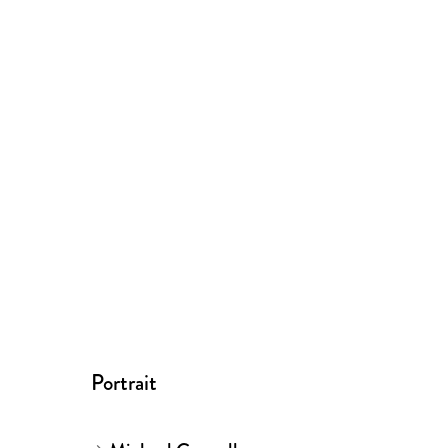
Portrait