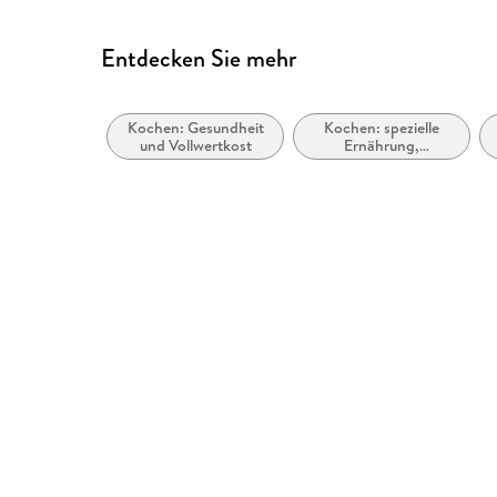
Entdecken Sie mehr
Kochen: Gesundheit
Kochen: spezielle
und Vollwertkost
Ernährung,
Unverträglichkeiten