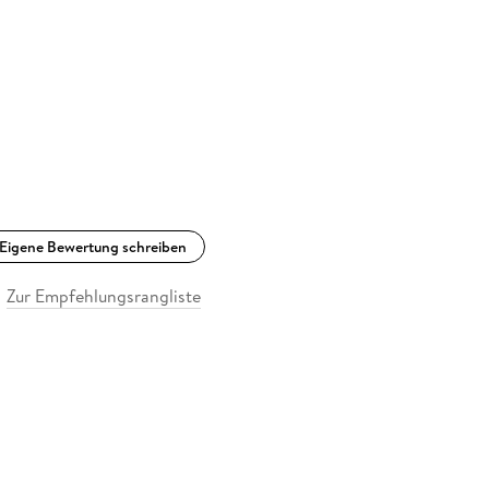
Eigene Bewertung schreiben
Zur Empfehlungsrangliste