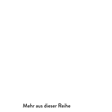
Mehr aus dieser Reihe