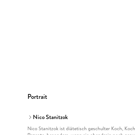
Portrait
Nico Stanitzok
Nico Stanitzok ist diätetisch geschulter Koch, Koc