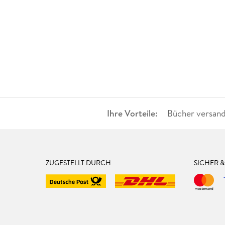
Ihre Vorteile:
Bücher versand
ZUGESTELLT DURCH
SICHER 