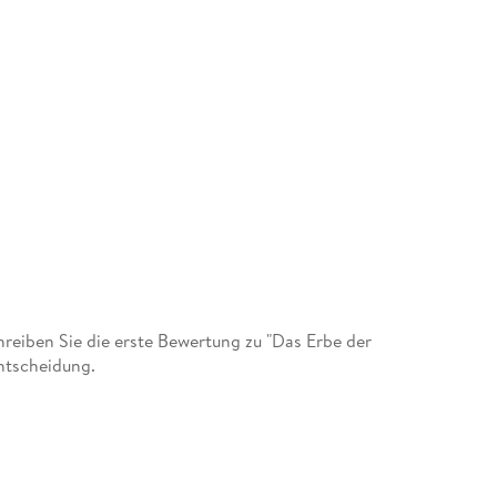
eiben Sie die erste Bewertung zu "Das Erbe der
ntscheidung.