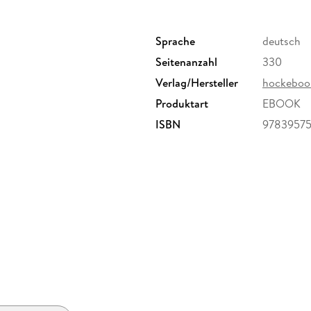
Sprache
deutsch
Seitenanzahl
330
Verlag/Hersteller
hockeboo
Produktart
EBOOK
ISBN
97839575