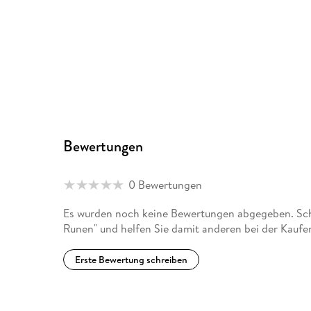
Bewertungen
0 Bewertungen
Es wurden noch keine Bewertungen abgegeben. Schr
Runen" und helfen Sie damit anderen bei der Kaufe
Erste Bewertung schreiben