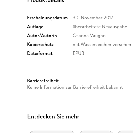
Erscheinungsdatum
30. November 2017
Auflage
überarbeitete Neuausgabe
Autor/Autorin
Osanna Vaughn
Kopierschutz
mit Wasserzeichen versehen
Dateiformat
EPUB
Barrierefreiheit
Keine Information zur Barrierefreiheit bekannt
Entdecken Sie mehr