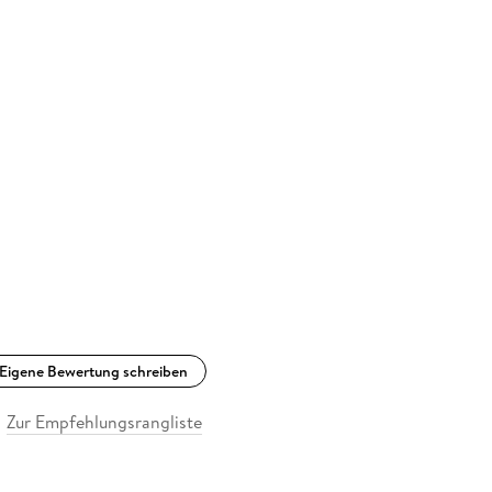
Eigene Bewertung schreiben
Zur Empfehlungsrangliste