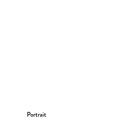
Portrait