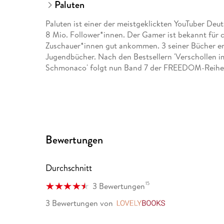
Paluten
Paluten ist einer der meistgeklickten YouTuber De
8 Mio. Follower*innen. Der Gamer ist bekannt für c
Zuschauer*innen gut ankommen. 3 seiner Bücher erre
Jugendbücher. Nach den Bestsellern 'Verschollen 
Schmonaco' folgt nun Band 7 der FREEDOM-Reihe
Bewertungen
Durchschnitt
15
3 Bewertungen
3 Bewertungen
von
LovelyBooks