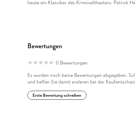
heute ein Klassiker des Kriminaltheaters. Patrick 
Bewertungen
0 Bewertungen
Es wurden noch keine Bewertungen abgegeben. Sch
und helfen Sie damit anderen bei der Kaufentschei
Erste Bewertung schreiben