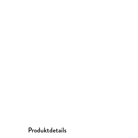
Produktdetails