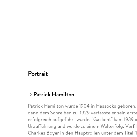
Portrait
Patrick Hamilton
Patrick Hamilton wurde 1904 in Hassocks geboren. 
dann dem Schreiben zu. 1929 verfasste er sein ers
erfolgreich aufgeführt wurde. "Gaslicht" kam 1939
Uraufführung und wurde zu einem Welterfolg. Verfi
Charkes Boyer in den Hauptrollen unter dem Titel "D