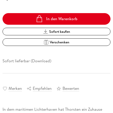
In den Warenkorb
Sofort kaufen
Verschenken
Sofort lieferbar (Download)
Merken
Empfehlen
Bewerten
In dem maritimen Lichterhaven hat Thorsten ein Zuhause