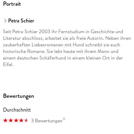
Portrait
Petra Schier
Seit Petra Schier 2003 ihr Fernstudium in Geschichte und
Literatur abschloss, arbeitet sie als freie Autorin. Neben ihren
zauberhaften Liebesromanen mit Hund schreibt sie auch
historische Romane. Sie lebt heute mit ihrem Mann und
einem deutschen Schäferhund in einem kleinen Ort in der
Eifel.
Bewertungen
Durchschnitt
15
3 Bewertungen