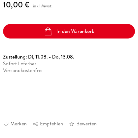
10,00 €
inkl. Mwst.
In den Warenkorb
Zustellung:
Di, 11.08. - Do, 13.08.
Sofort lieferbar
Versandkostenfrei
Merken
Empfehlen
Bewerten