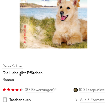
Petra Schier
Die Liebe gibt Pfötchen
Roman
(
87 Bewertungen
)
100 Lesepunkte
15
Taschenbuch
Alle 3 Formate