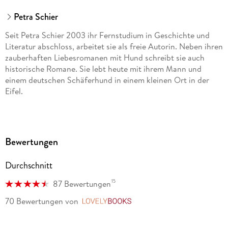
Petra Schier
Seit Petra Schier 2003 ihr Fernstudium in Geschichte und
Literatur abschloss, arbeitet sie als freie Autorin. Neben ihren
zauberhaften Liebesromanen mit Hund schreibt sie auch
historische Romane. Sie lebt heute mit ihrem Mann und
einem deutschen Schäferhund in einem kleinen Ort in der
Eifel.
Bewertungen
Durchschnitt
15
87 Bewertungen
70 Bewertungen
von
LovelyBooks